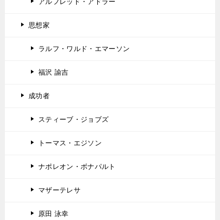
アルフレッド・アドラー
思想家
ラルフ・ワルド・エマーソン
福沢 諭吉
成功者
スティーブ・ジョブズ
トーマス・エジソン
ナポレオン・ボナパルト
マザーテレサ
原田 泳幸