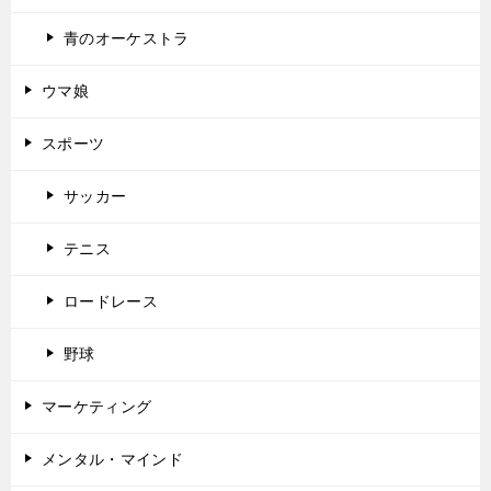
青のオーケストラ
ウマ娘
スポーツ
サッカー
テニス
ロードレース
野球
マーケティング
メンタル・マインド