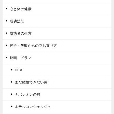
心と体の健康
成功法則
成功者の生方
挫折・失敗からの立ち直り方
映画、ドラマ
HEAT
まだ結婚できない男
ナポレオンの村
ホテルコンシェルジュ