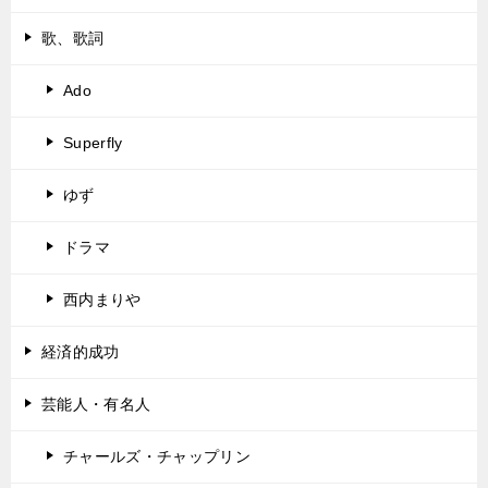
歌、歌詞
Ado
Superfly
ゆず
ドラマ
西内まりや
経済的成功
芸能人・有名人
チャールズ・チャップリン