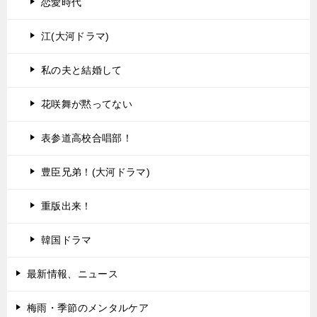
恋愛時代
江(大河ドラマ)
私の夫と結婚して
花咲舞が黙ってない
表参道高校合唱部！
豊臣兄弟！(大河ドラマ)
重版出来！
韓国ドラマ
最新情報、ニュース
梅雨・季節のメンタルケア