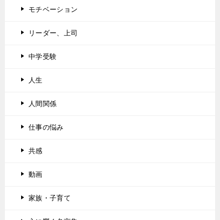
モチベーション
リーダー、上司
中学受験
人生
人間関係
仕事の悩み
共感
動画
家族・子育て