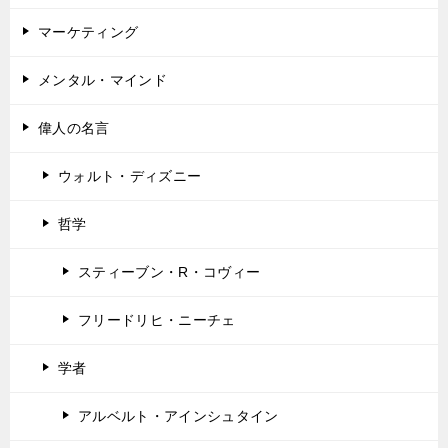
マーケティング
メンタル・マインド
偉人の名言
ウォルト・ディズニー
哲学
スティーブン・R・コヴィー
フリードリヒ・ニーチェ
学者
アルベルト・アインシュタイン