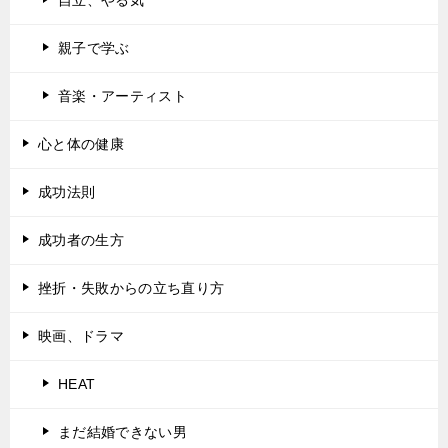
親子で学ぶ
音楽・アーティスト
心と体の健康
成功法則
成功者の生方
挫折・失敗からの立ち直り方
映画、ドラマ
HEAT
まだ結婚できない男