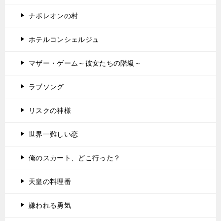
ナポレオンの村
ホテルコンシェルジュ
マザー・ゲーム～彼女たちの階級～
ラブソング
リスクの神様
世界一難しい恋
俺のスカート、どこ行った？
天皇の料理番
嫌われる勇気