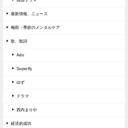
最新情報、ニュース
梅雨・季節のメンタルケア
歌、歌詞
Ado
Superfly
ゆず
ドラマ
西内まりや
経済的成功