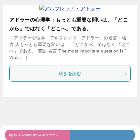
アドラーの心理学：もっとも重要な問いは、「どこ
から」ではなく「どこへ」である。
「アドラー心理学 アルフレッド・アドラー」の名言・格
言 人もっとも重要な問いは、 「どこから」ではなく 「どこ
へ」である。 英語 名言 The most important question is ”
Whe […]
続きを読む
Kyou & Cando からのメッセージ