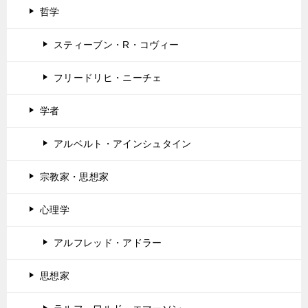
哲学
スティーブン・R・コヴィー
フリードリヒ・ニーチェ
学者
アルベルト・アインシュタイン
宗教家・思想家
心理学
アルフレッド・アドラー
思想家