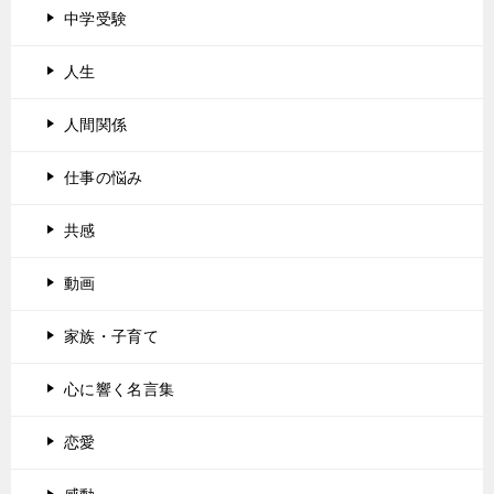
中学受験
人生
人間関係
仕事の悩み
共感
動画
家族・子育て
心に響く名言集
恋愛