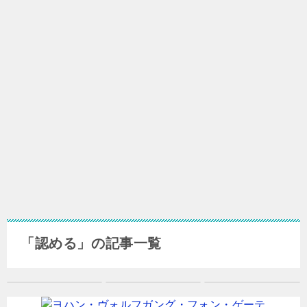
「認める」の記事一覧