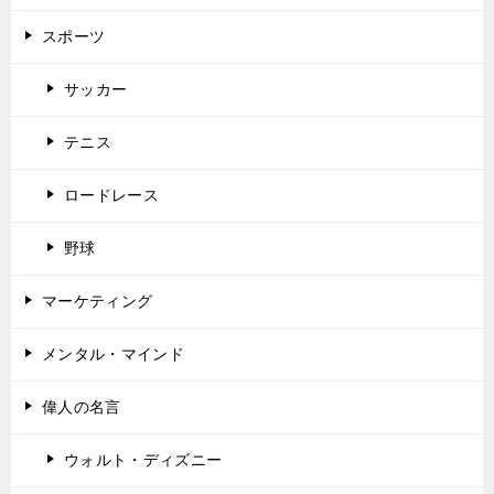
スポーツ
サッカー
テニス
ロードレース
野球
マーケティング
メンタル・マインド
偉人の名言
ウォルト・ディズニー