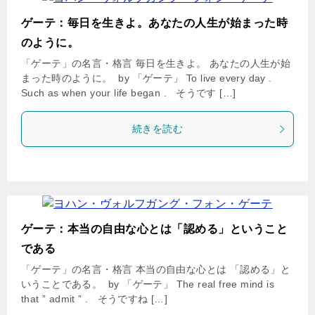
ゲーテ：毎日を生きよ。あなたの人生が始まった時
のように。
「ゲーテ」の名言・格言 毎日を生きよ。 あなたの人生が始
まった時のように。 by 「ゲーテ」 To live every day .
Such as when your life began . そうです […]
続きを読む
ゲーテ：本当の自由な心とは「認める」ということ
である
「ゲーテ」の名言・格言 本当の自由な心とは 「認める」と
いうことである。 by 「ゲーテ」 The real free mind is
that ” admit ” . そうですね […]