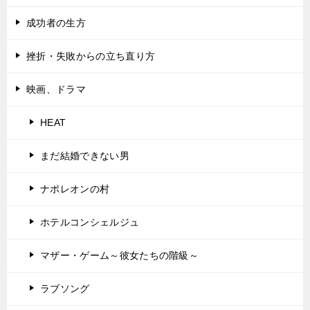
成功者の生方
挫折・失敗からの立ち直り方
映画、ドラマ
HEAT
まだ結婚できない男
ナポレオンの村
ホテルコンシェルジュ
マザー・ゲーム～彼女たちの階級～
ラブソング