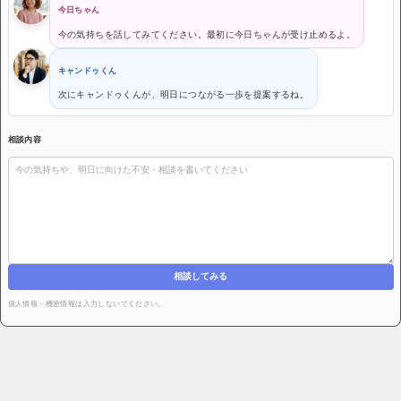
今日ちゃん
今の気持ちを話してみてください。最初に今日ちゃんが受け止めるよ。
キャンドゥくん
次にキャンドゥくんが、明日につながる一歩を提案するね。
相談内容
相談してみる
個人情報・機密情報は入力しないでください。