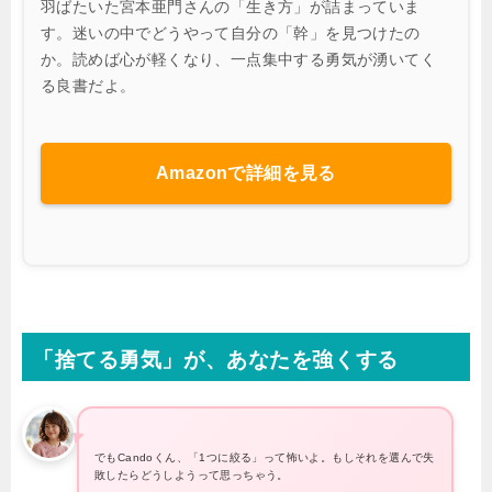
羽ばたいた宮本亜門さんの「生き方」が詰まっていま
す。迷いの中でどうやって自分の「幹」を見つけたの
か。読めば心が軽くなり、一点集中する勇気が湧いてく
る良書だよ。
Amazonで詳細を見る
「捨てる勇気」が、あなたを強くする
でもCandoくん、「1つに絞る」って怖いよ。もしそれを選んで失
敗したらどうしようって思っちゃう。