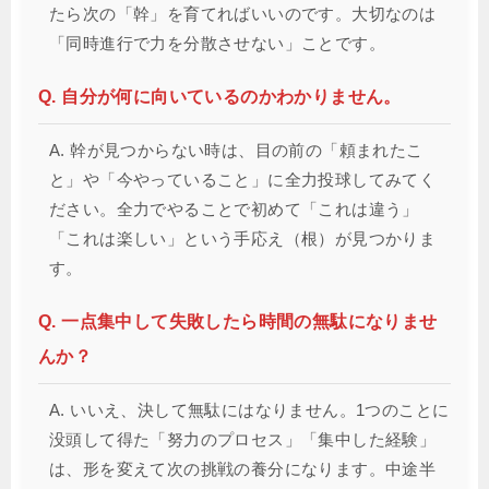
たら次の「幹」を育てればいいのです。大切なのは
「同時進行で力を分散させない」ことです。
Q. 自分が何に向いているのかわかりません。
A. 幹が見つからない時は、目の前の「頼まれたこ
と」や「今やっていること」に全力投球してみてく
ださい。全力でやることで初めて「これは違う」
「これは楽しい」という手応え（根）が見つかりま
す。
Q. 一点集中して失敗したら時間の無駄になりませ
んか？
A. いいえ、決して無駄にはなりません。1つのことに
没頭して得た「努力のプロセス」「集中した経験」
は、形を変えて次の挑戦の養分になります。中途半