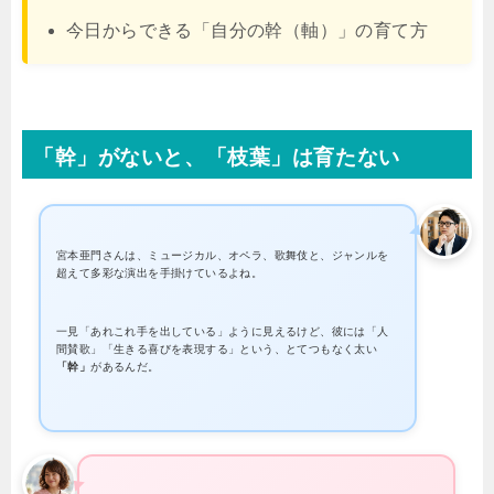
今日からできる「自分の幹（軸）」の育て方
「幹」がないと、「枝葉」は育たない
宮本亜門さんは、ミュージカル、オペラ、歌舞伎と、ジャンルを
超えて多彩な演出を手掛けているよね。
一見「あれこれ手を出している」ように見えるけど、彼には「人
間賛歌」「生きる喜びを表現する」という、とてつもなく太い
「幹」
があるんだ。