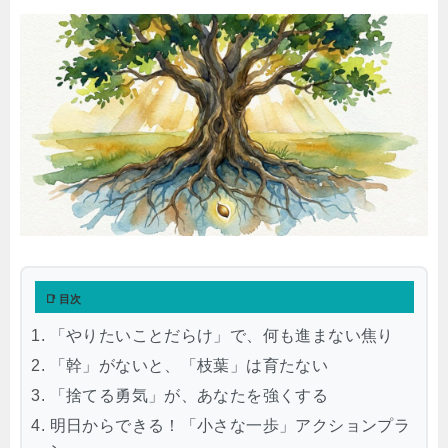
📑 目次
「やりたいことだらけ」で、何も進まない焦り
「幹」がないと、「枝葉」は育たない
「捨てる勇気」が、あなたを強くする
明日からできる！「小さな一歩」アクションプラ