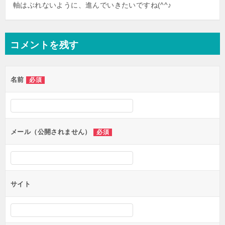
軸はぶれないように、進んでいきたいですね(^^♪
コメントを残す
名前
必須
メール（公開されません）
必須
サイト