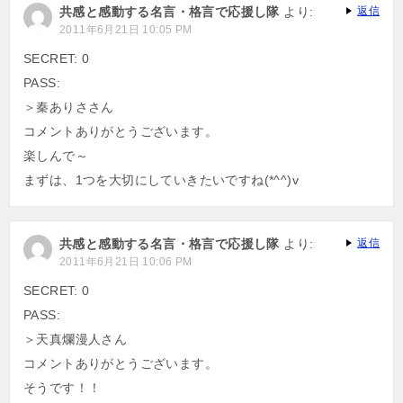
共感と感動する名言・格言で応援し隊
より:
返信
2011年6月21日 10:05 PM
SECRET: 0
PASS:
＞秦ありささん
コメントありがとうございます。
楽しんで～
まずは、1つを大切にしていきたいですね(*^^)v
共感と感動する名言・格言で応援し隊
より:
返信
2011年6月21日 10:06 PM
SECRET: 0
PASS:
＞天真爛漫人さん
コメントありがとうございます。
そうです！！