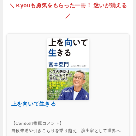
＼ Kyouも勇気をもらった一冊！ 迷いが消える
／
上を向いて生きる
【Candoの推薦コメント】
自殺未遂や引きこもりを乗り越え、演出家として世界へ