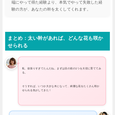
端にやって得た経験より、本気でやって失敗した経
験の方が、あなたの幹を太くしてくれます。
まとめ：太い幹があれば、どんな花も咲か
せられる
私、欲張りすぎてたんだね。まずは目の前の1つを大切に育ててみ
る。
そうすれば、いつか大きな木になって、綺麗な花をたくさん咲か
せられる気がしてきた！