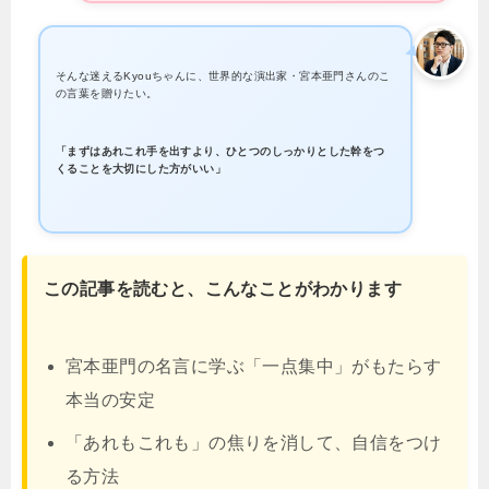
そんな迷えるKyouちゃんに、世界的な演出家・宮本亜門さんのこ
の言葉を贈りたい。
「まずはあれこれ手を出すより、ひとつのしっかりとした幹をつ
くることを大切にした方がいい」
この記事を読むと、こんなことがわかります
宮本亜門の名言に学ぶ「一点集中」がもたらす
本当の安定
「あれもこれも」の焦りを消して、自信をつけ
る方法