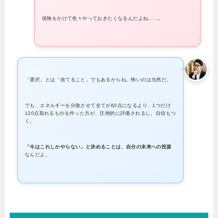
保険をかけて色々やっておきたくなるんだよね……。
「選択」とは「捨てること」でもあるからね。怖いのは当然だ。
でも、エネルギーを分散させて全てが60点になるより、1つだけ
120点取れるものを作った方が、圧倒的に評価されるし、自信もつ
く。
「今はこれしかやらない」と決めることは、自分の未来への投資
なんだよ。