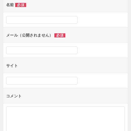
名前
必須
メール（公開されません）
必須
サイト
コメント