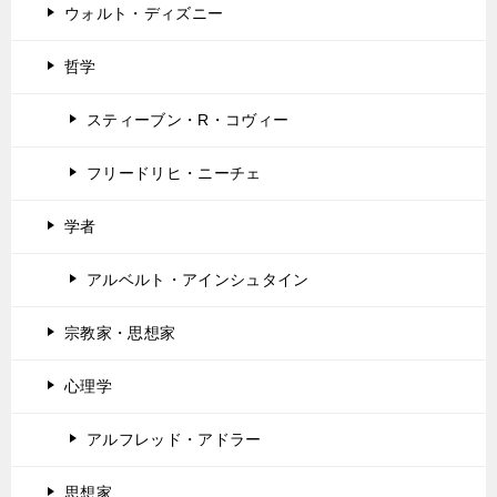
ウォルト・ディズニー
哲学
スティーブン・R・コヴィー
フリードリヒ・ニーチェ
学者
アルベルト・アインシュタイン
宗教家・思想家
心理学
アルフレッド・アドラー
思想家