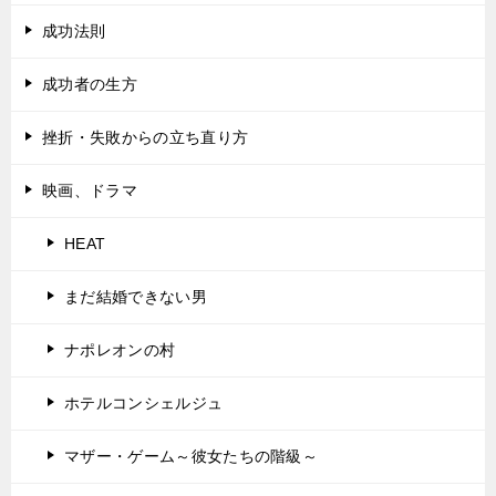
成功法則
成功者の生方
挫折・失敗からの立ち直り方
映画、ドラマ
HEAT
まだ結婚できない男
ナポレオンの村
ホテルコンシェルジュ
マザー・ゲーム～彼女たちの階級～