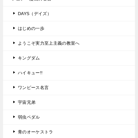
DAYS（デイズ）
はじめの一歩
ようこそ実力至上主義の教室へ
キングダム
ハイキュー!!
ワンピース名言
宇宙兄弟
弱虫ペダル
青のオーケストラ