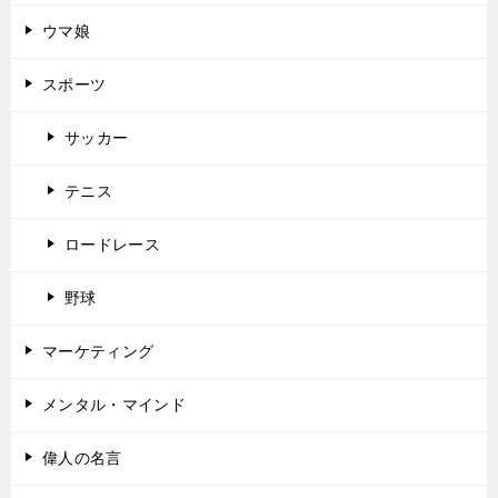
ウマ娘
スポーツ
サッカー
テニス
ロードレース
野球
マーケティング
メンタル・マインド
偉人の名言