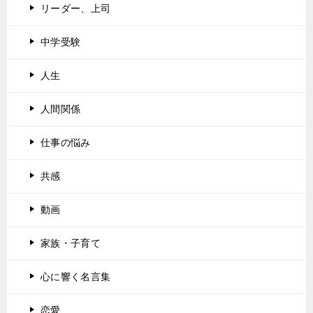
リーダー、上司
中学受験
人生
人間関係
仕事の悩み
共感
動画
家族・子育て
心に響く名言集
恋愛