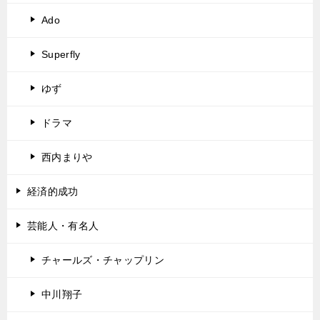
Ado
Superfly
ゆず
ドラマ
西内まりや
経済的成功
芸能人・有名人
チャールズ・チャップリン
中川翔子