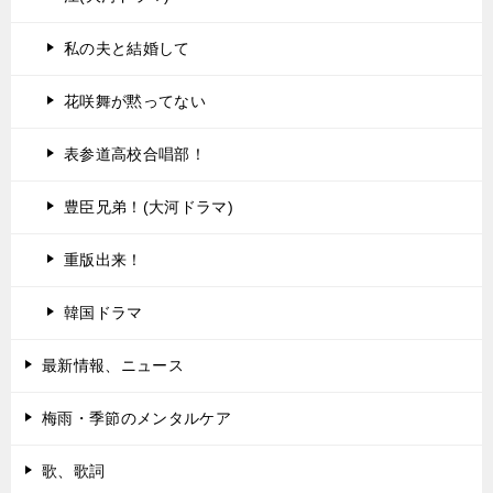
私の夫と結婚して
花咲舞が黙ってない
表参道高校合唱部！
豊臣兄弟！(大河ドラマ)
重版出来！
韓国ドラマ
最新情報、ニュース
梅雨・季節のメンタルケア
歌、歌詞