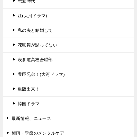
恋愛時代
江(大河ドラマ)
私の夫と結婚して
花咲舞が黙ってない
表参道高校合唱部！
豊臣兄弟！(大河ドラマ)
重版出来！
韓国ドラマ
最新情報、ニュース
梅雨・季節のメンタルケア