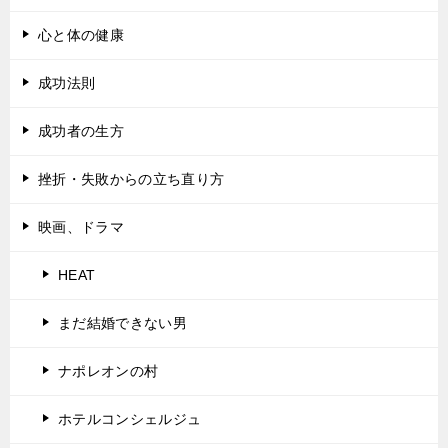
心と体の健康
成功法則
成功者の生方
挫折・失敗からの立ち直り方
映画、ドラマ
HEAT
まだ結婚できない男
ナポレオンの村
ホテルコンシェルジュ