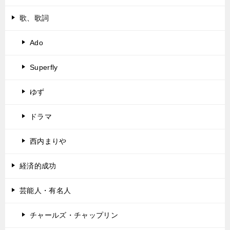
歌、歌詞
Ado
Superfly
ゆず
ドラマ
西内まりや
経済的成功
芸能人・有名人
チャールズ・チャップリン