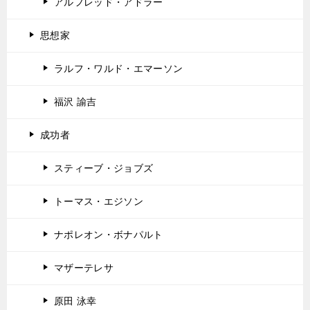
アルフレッド・アドラー
思想家
ラルフ・ワルド・エマーソン
福沢 諭吉
成功者
スティーブ・ジョブズ
トーマス・エジソン
ナポレオン・ボナパルト
マザーテレサ
原田 泳幸