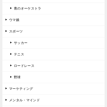
青のオーケストラ
ウマ娘
スポーツ
サッカー
テニス
ロードレース
野球
マーケティング
メンタル・マインド