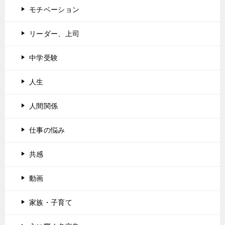
モチベーション
リーダー、上司
中学受験
人生
人間関係
仕事の悩み
共感
動画
家族・子育て