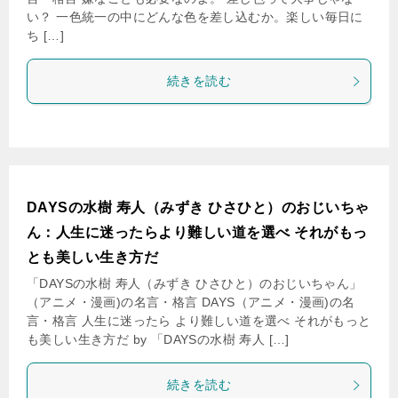
い？ 一色統一の中にどんな色を差し込むか。楽しい毎日に
ち […]
続きを読む
DAYSの水樹 寿人（みずき ひさひと）のおじいちゃ
ん：人生に迷ったらより難しい道を選べ それがもっ
とも美しい生き方だ
「DAYSの水樹 寿人（みずき ひさひと）のおじいちゃん」
（アニメ・漫画)の名言・格言 DAYS（アニメ・漫画)の名
言・格言 人生に迷ったら より難しい道を選べ それがもっと
も美しい生き方だ by 「DAYSの水樹 寿人 […]
続きを読む