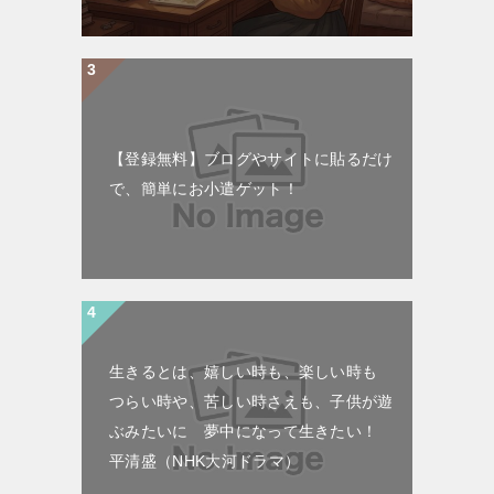
【登録無料】ブログやサイトに貼るだけ
で、簡単にお小遣ゲット！
生きるとは、嬉しい時も、楽しい時も
つらい時や、苦しい時さえも、子供が遊
ぶみたいに 夢中になって生きたい！
平清盛（NHK大河ドラマ）