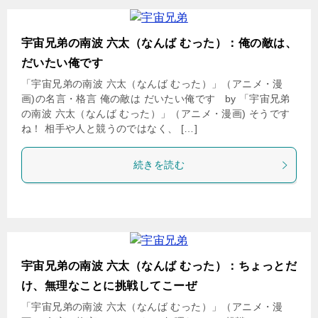
宇宙兄弟の南波 六太（なんば むった）：俺の敵は、
だいたい俺です
「宇宙兄弟の南波 六太（なんば むった）」（アニメ・漫
画)の名言・格言 俺の敵は だいたい俺です by 「宇宙兄弟
の南波 六太（なんば むった）」（アニメ・漫画) そうです
ね！ 相手や人と競うのではなく、 […]
続きを読む
宇宙兄弟の南波 六太（なんば むった）：ちょっとだ
け、無理なことに挑戦してこーぜ
「宇宙兄弟の南波 六太（なんば むった）」（アニメ・漫