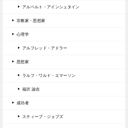
アルベルト・アインシュタイン
宗教家・思想家
心理学
アルフレッド・アドラー
思想家
ラルフ・ワルド・エマーソン
福沢 諭吉
成功者
スティーブ・ジョブズ