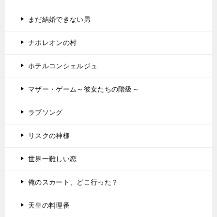
まだ結婚できない男
ナポレオンの村
ホテルコンシェルジュ
マザー・ゲーム～彼女たちの階級～
ラブソング
リスクの神様
世界一難しい恋
俺のスカート、どこ行った？
天皇の料理番