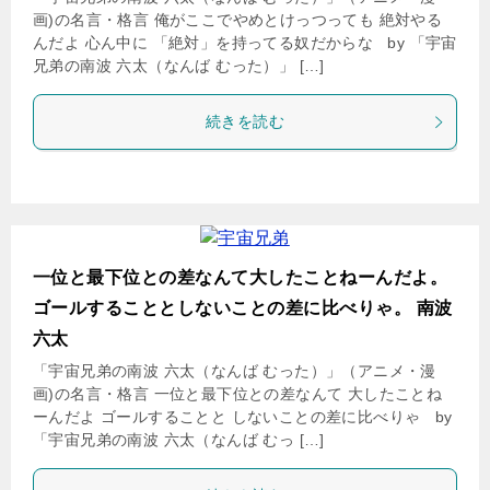
画)の名言・格言 俺がここでやめとけっつっても 絶対やる
んだよ 心ん中に 「絶対」を持ってる奴だからな by 「宇宙
兄弟の南波 六太（なんば むった）」 […]
続きを読む
一位と最下位との差なんて大したことねーんだよ。
ゴールすることとしないことの差に比べりゃ。 南波
六太
「宇宙兄弟の南波 六太（なんば むった）」（アニメ・漫
画)の名言・格言 一位と最下位との差なんて 大したことね
ーんだよ ゴールすることと しないことの差に比べりゃ by
「宇宙兄弟の南波 六太（なんば むっ […]