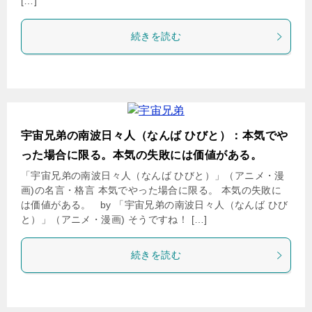
[…]
続きを読む
宇宙兄弟の南波日々人（なんば ひびと）：本気でや
った場合に限る。本気の失敗には価値がある。
「宇宙兄弟の南波日々人（なんば ひびと）」（アニメ・漫
画)の名言・格言 本気でやった場合に限る。 本気の失敗に
は価値がある。 by 「宇宙兄弟の南波日々人（なんば ひび
と）」（アニメ・漫画) そうですね！ […]
続きを読む