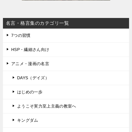
名言・格言集のカテゴリ一覧
7つの習慣
HSP・繊細さん向け
アニメ・漫画の名言
DAYS（デイズ）
はじめの一歩
ようこそ実力至上主義の教室へ
キングダム