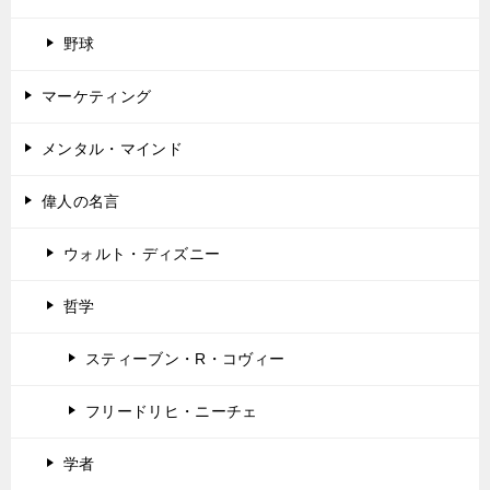
野球
マーケティング
メンタル・マインド
偉人の名言
ウォルト・ディズニー
哲学
スティーブン・R・コヴィー
フリードリヒ・ニーチェ
学者